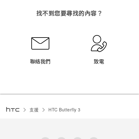
找不到您要尋找的內容？
聯絡我們
致電
支援
HTC Butterfly 3‎