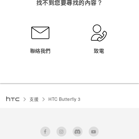
找不到您要尋找的內容？
聯絡我們
致電
支援
HTC Butterfly 3‎