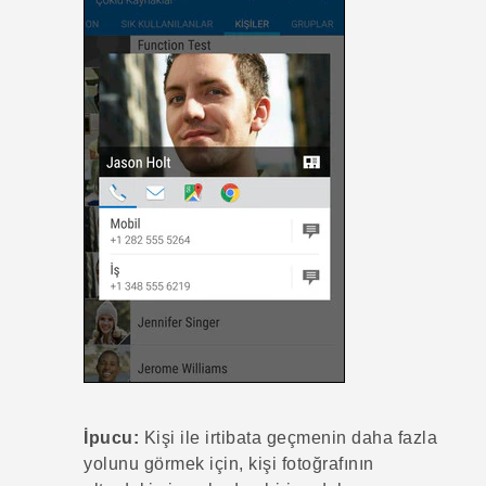
İpucu:
Kişi ile irtibata geçmenin daha fazla
yolunu görmek için, kişi fotoğrafının