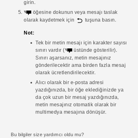
girin.
öğesine dokunun veya mesajı taslak
olarak kaydetmek için
tuşuna basın.
Not:
Tek bir metin mesajı için karakter sayısı
sınırı vardır (
üstünde gösterilir).
Sınırı aşarsanız, metin mesajınız
gönderilecektir ama birden fazla mesaj
olarak ücretlendirilecektir.
Alıcı olarak bir e-posta adresi
yazdığınızda, bir öğe eklediğinizde ya
da çok uzun bir mesaj yazdığınızda,
metin mesajınız otomatik olarak bir
multimedya mesajına dönüşür.
Bu bilgiler size yardımcı oldu mu?