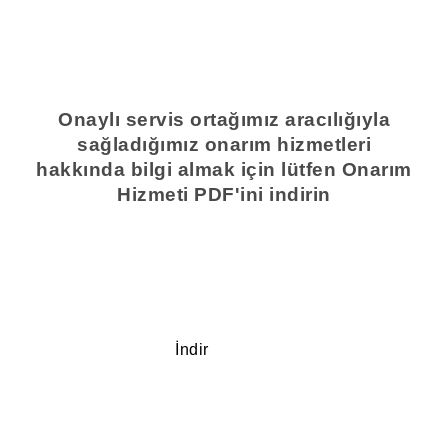
Onaylı servis ortağımız aracılığıyla
sağladığımız onarım hizmetleri
hakkında bilgi almak için lütfen Onarım
Hizmeti PDF'ini indirin
İndir