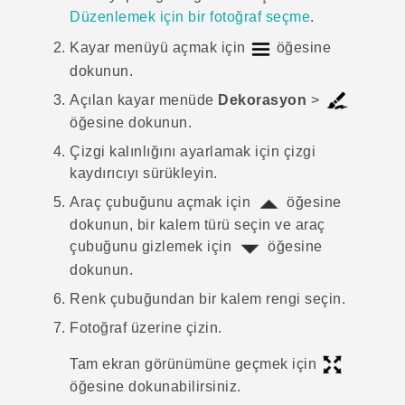
Düzenlemek için bir fotoğraf seçme
.
Kayar menüyü açmak için
öğesine
dokunun.
Açılan kayar menüde
Dekorasyon
>
öğesine dokunun.
Çizgi kalınlığını ayarlamak için çizgi
kaydırıcıyı sürükleyin.
Araç çubuğunu açmak için
öğesine
dokunun, bir kalem türü seçin ve araç
çubuğunu gizlemek için
öğesine
dokunun.
Renk çubuğundan bir kalem rengi seçin.
Fotoğraf üzerine çizin.
Tam ekran görünümüne geçmek için
öğesine dokunabilirsiniz.