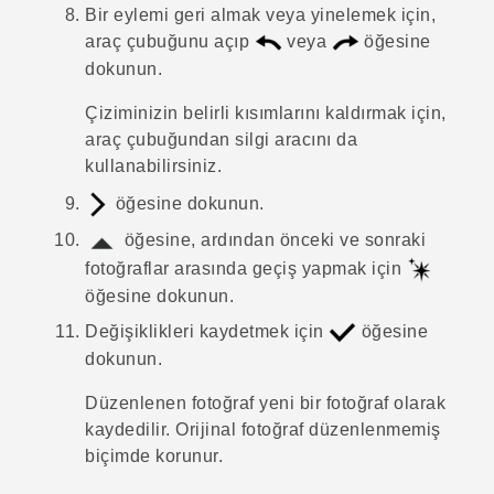
Bir eylemi geri almak veya yinelemek için,
araç çubuğunu açıp
veya
öğesine
dokunun.
Çiziminizin belirli kısımlarını kaldırmak için,
araç çubuğundan silgi aracını da
kullanabilirsiniz.
öğesine dokunun.
öğesine, ardından önceki ve sonraki
fotoğraflar arasında geçiş yapmak için
öğesine dokunun.
Değişiklikleri kaydetmek için
öğesine
dokunun.
Düzenlenen fotoğraf yeni bir fotoğraf olarak
kaydedilir. Orijinal fotoğraf düzenlenmemiş
biçimde korunur.