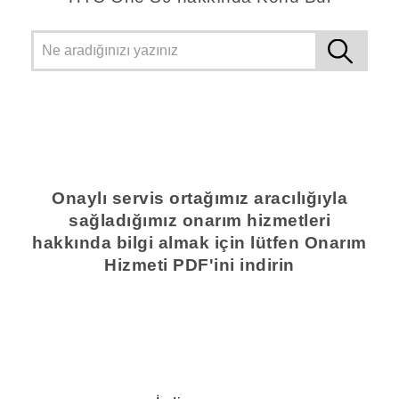
Onaylı servis ortağımız aracılığıyla
sağladığımız onarım hizmetleri
hakkında bilgi almak için lütfen Onarım
Hizmeti PDF'ini indirin