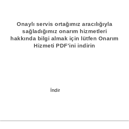
Onaylı servis ortağımız aracılığıyla
sağladığımız onarım hizmetleri
hakkında bilgi almak için lütfen Onarım
Hizmeti PDF'ini indirin
İndir