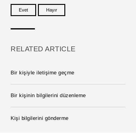
Evet
Hayır
teşekkür ederim!
RELATED ARTICLE
Bir kişiyle iletişime geçme
Bir kişinin bilgilerini düzenleme
Kişi bilgilerini gönderme