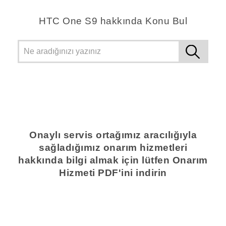
HTC One S9 hakkında Konu Bul
Onaylı servis ortağımız aracılığıyla
sağladığımız onarım hizmetleri
hakkında bilgi almak için lütfen Onarım
Hizmeti PDF'ini indirin