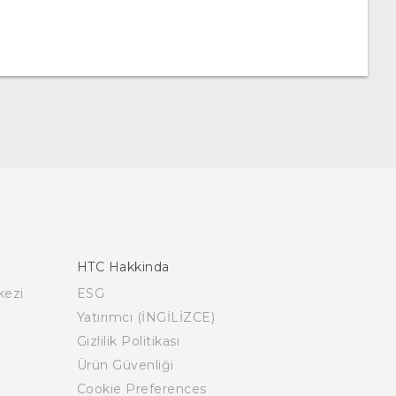
HTC Hakkinda
kezi
ESG
Yatırımcı (İNGİLİZCE)
Gizlilik Politikası
Ürün Güvenliği
Cookie Preferences