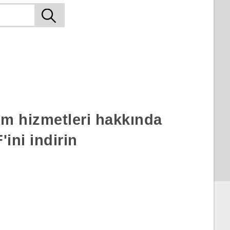
rım hizmetleri hakkında
ini indirin