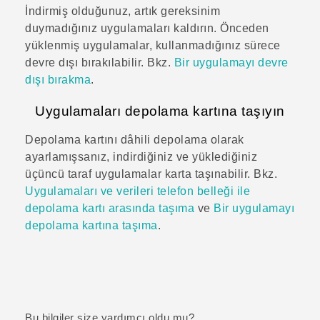
İndirmiş olduğunuz, artık gereksinim
duymadığınız uygulamaları kaldırın. Önceden
yüklenmiş uygulamalar, kullanmadığınız sürece
devre dışı bırakılabilir. Bkz.
Bir uygulamayı devre
dışı bırakma
.
Uygulamaları depolama kartına taşıyın
Depolama kartını dâhili depolama olarak
ayarlamışsanız, indirdiğiniz ve yüklediğiniz
üçüncü taraf uygulamalar karta taşınabilir. Bkz.
Uygulamaları ve verileri telefon belleği ile
depolama kartı arasında taşıma
ve
Bir uygulamayı
depolama kartına taşıma
.
Bu bilgiler size yardımcı oldu mu?