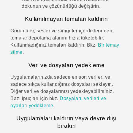
dokunun ve çözünürlüğü değiştirin.
Kullanılmayan temaları kaldırın
Görüntüler, sesler ve simgeler içerdiklerinden,
temalar depolama alanını hızla tüketebilir.
Kullanmadığınız temaları kaldırın. Bkz.
Bir temayı
silme
.
Veri ve dosyaları yedekleme
Uygulamalarınızda sadece en son verileri ve
sadece sıkça kullandığınız dosyaları saklayın.
Diğer veri ve dosyalarınızı yedekleyebilirsiniz.
Bazı ipuçları için bkz.
Dosyaları, verileri ve
ayarları yedekleme
.
Uygulamaları kaldırın veya devre dışı
bırakın