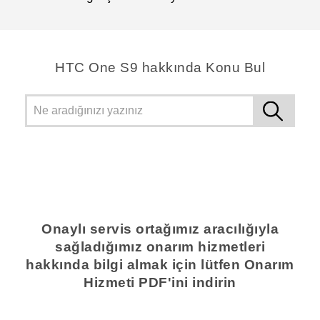
HTC One S9 hakkında Konu Bul
Onaylı servis ortağımız aracılığıyla
sağladığımız onarım hizmetleri
hakkında bilgi almak için lütfen Onarım
Hizmeti PDF'ini indirin