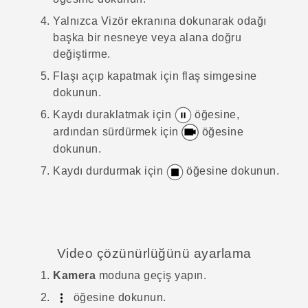
Yalnızca Vizör ekranına dokunarak odağı
başka bir nesneye veya alana doğru
değiştirme.
Flaşı açıp kapatmak için flaş simgesine
dokunun.
Kaydı duraklatmak için
öğesine,
ardından sürdürmek için
öğesine
dokunun.
Kaydı durdurmak için
öğesine dokunun.
Video çözünürlüğünü ayarlama
Kamera
moduna geçiş yapın.
öğesine dokunun.