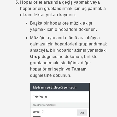
Hoparlörler arasında geçiş yapmak veya
hoparlörleri gruplandırmak için üç parmakla
ekranı tekrar yukarı kaydırın.
Başka bir hoparlöre müzik akışı
yapmak için o hoparlöre dokunun.
Müziğin aynı anda tümü aracılığıyla
çalması için hoparlörleri gruplandırmak
amacıyla, bir hoparlör adının yanındaki
Grup
düğmesine dokunun, birlikte
gruplandırmak istediğiniz diğer
hoparlörleri seçin ve
Tamam
düğmesine dokunun.