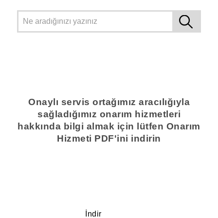
Onaylı servis ortağımız aracılığıyla
sağladığımız onarım hizmetleri
hakkında bilgi almak için lütfen Onarım
Hizmeti PDF'ini indirin
İndir