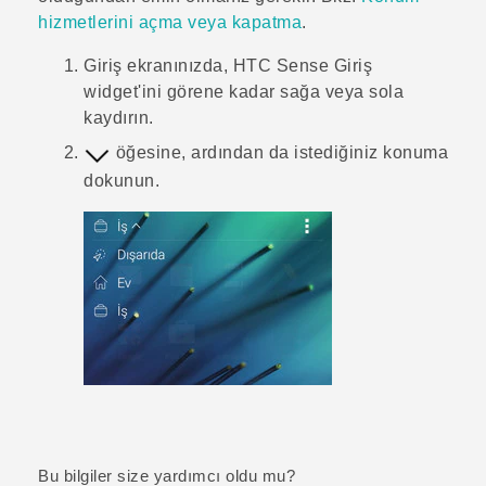
hizmetlerini açma veya kapatma
.
Giriş
ekranınızda,
HTC Sense
Giriş
widget'ini görene kadar sağa veya sola
kaydırın.
öğesine, ardından da istediğiniz konuma
dokunun.
Bu bilgiler size yardımcı oldu mu?