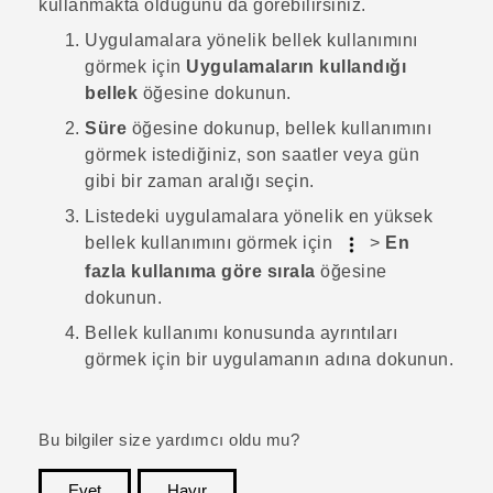
kullanmakta olduğunu da görebilirsiniz.
Uygulamalara yönelik bellek kullanımını
görmek için
Uygulamaların kullandığı
bellek
öğesine dokunun.
Süre
öğesine dokunup, bellek kullanımını
görmek istediğiniz, son saatler veya gün
gibi bir zaman aralığı seçin.
Listedeki uygulamalara yönelik en yüksek
bellek kullanımını görmek için
>
En
fazla kullanıma göre sırala
öğesine
dokunun.
Bellek kullanımı konusunda ayrıntıları
görmek için bir uygulamanın adına dokunun.
Bu bilgiler size yardımcı oldu mu?
Evet
Hayır