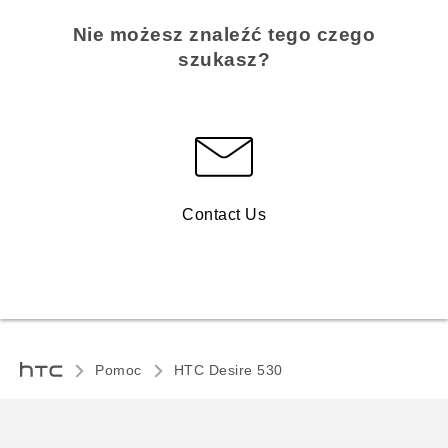
Nie możesz znaleźć tego czego
szukasz?
Contact Us
Pomoc
HTC Desire 530‎