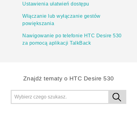
Ustawienia ułatwień dostępu
Włączanie lub wyłączanie gestów
powiększania
Nawigowanie po telefonie HTC Desire 530
za pomocą aplikacji TalkBack
Znajdż tematy o HTC Desire 530