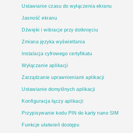
Ustawianie czasu do wyłączenia ekranu
Jasność ekranu
Dźwięki i wibracje przy dotknięciu
Zmiana języka wyświetlania
Instalacja cyfrowego certyfikatu
Wyłączanie aplikacji
Zarządzanie uprawnieniami aplikacji
Ustawianie domyślnych aplikacji
Konfiguracja łączy aplikacji
Przypisywanie kodu PIN do karty nano SIM
Funkcje ułatwień dostępu