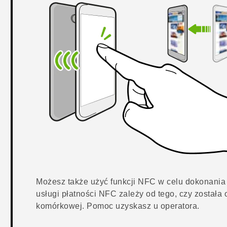
Możesz także użyć funkcji NFC w celu dokonania 
usługi płatności NFC zależy od tego, czy została
komórkowej. Pomoc uzyskasz u operatora.