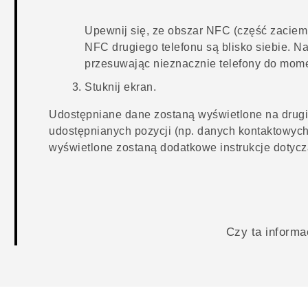
Upewnij się, ze obszar NFC (część zaciem
NFC drugiego telefonu są blisko siebie. 
przesuwając nieznacznie telefony do mome
Stuknij ekran.
Udostępniane dane zostaną wyświetlone na drugi
udostępnianych pozycji (np. danych kontaktowych
wyświetlone zostaną dodatkowe instrukcje dotycz
Czy ta inform