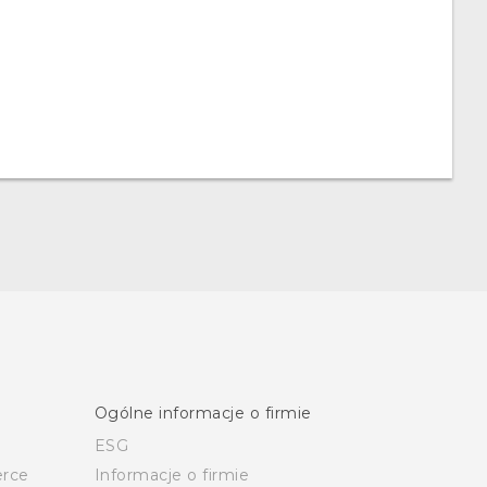
Ogólne informacje o firmie
ESG
rce
Informacje o firmie