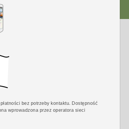
płatności bez potrzeby kontaktu. Dostępność
 ona wprowadzona przez operatora sieci