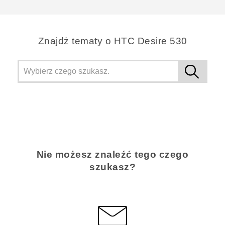
Dziękujemy!
Znajdż tematy o HTC Desire 530
Nie możesz znaleźć tego czego
szukasz?