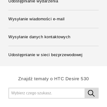
Udostępnianie wydarzenia
Wysyłanie wiadomości e-mail
Wysyłanie danych kontaktowych
Udostępnianie w sieci bezprzewodowej
Znajdż tematy o HTC Desire 530