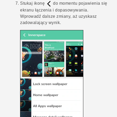
Stukaj ikonę
do momentu pojawienia się
ekranu łączenia i dopasowywania.
Wprowadź dalsze zmiany, aż uzyskasz
zadowalający wynik.