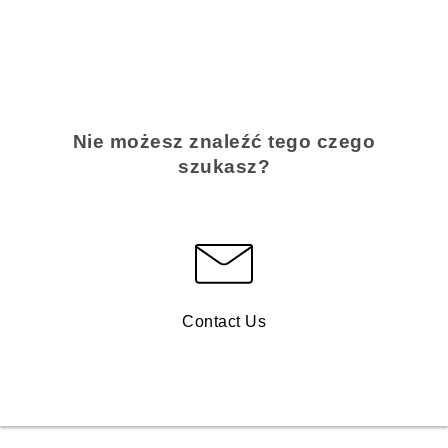
Nie możesz znaleźć tego czego
szukasz?
Contact Us