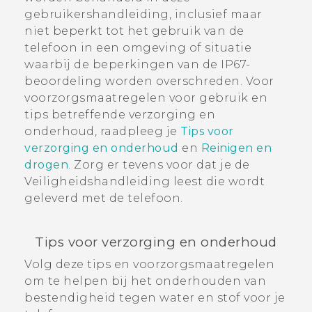
gebruikershandleiding, inclusief maar
niet beperkt tot het gebruik van de
telefoon in een omgeving of situatie
waarbij de beperkingen van de IP67-
beoordeling worden overschreden.
Voor
voorzorgsmaatregelen voor gebruik en
tips betreffende verzorging en
onderhoud, raadpleeg je
Tips voor
verzorging en onderhoud
en
Reinigen en
drogen
. Zorg er tevens voor dat je de
Veiligheidshandleiding leest die wordt
geleverd met de telefoon.
Tips voor verzorging en onderhoud
Volg deze tips en voorzorgsmaatregelen
om te helpen bij het onderhouden van
bestendigheid tegen water en stof voor je