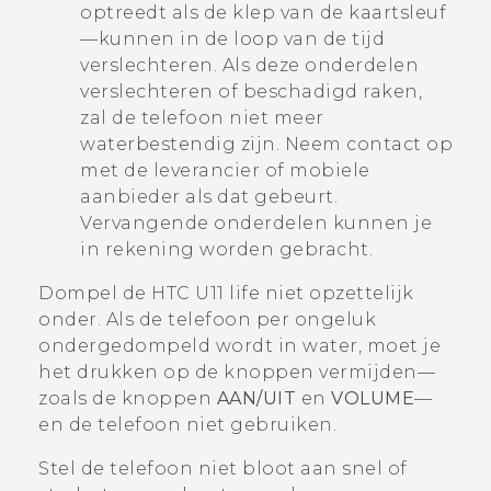
optreedt als de klep van de kaartsleuf
—kunnen in de loop van de tijd
verslechteren. Als deze onderdelen
verslechteren of beschadigd raken,
zal de telefoon niet meer
waterbestendig zijn. Neem contact op
met de leverancier of mobiele
aanbieder als dat gebeurt.
Vervangende onderdelen kunnen je
in rekening worden gebracht.
Dompel de
HTC U11 life
niet opzettelijk
onder. Als de telefoon per ongeluk
ondergedompeld wordt in water, moet je
het drukken op de knoppen vermijden—
zoals de knoppen
AAN/UIT
en
VOLUME
—
en de telefoon niet gebruiken.
Stel de telefoon niet bloot aan snel of