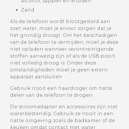
alcohol, sappen en kruiden
Zand
Als de telefoon wordt blootgesteld aan
zoet water, moet je ervoor zorgen dat je
het grondig droogt. Om het beschadigen
van de telefoon te vermijden, moet je deze
niet opladen wanneer verontreinigende
stoffen aanwezig zijn of als de USB-poort
niet volledig droog is. Onder deze
omstandigheden moet je geen extern
apparaat aansluiten.
Gebruik nooit een haardroger om natte
delen van de telefoon te drogen.
De stroomadapter en accessoires zijn niet
waterbestendig. Gebruik ze nooit in een
natte omgeving zoals de badkamer of de
keuken omdat contact met water