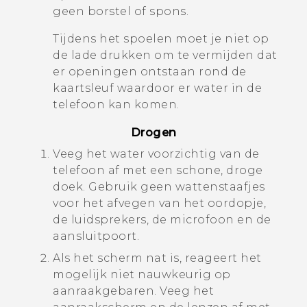
geen borstel of spons.
Tijdens het spoelen moet je niet op
de lade drukken om te vermijden dat
er openingen ontstaan rond de
kaartsleuf waardoor er water in de
telefoon kan komen.
Drogen
Veeg het water voorzichtig van de
telefoon af met een schone, droge
doek. Gebruik geen wattenstaafjes
voor het afvegen van het oordopje,
de luidsprekers, de microfoon en de
aansluitpoort.
Als het scherm nat is, reageert het
mogelijk niet nauwkeurig op
aanraakgebaren. Veeg het