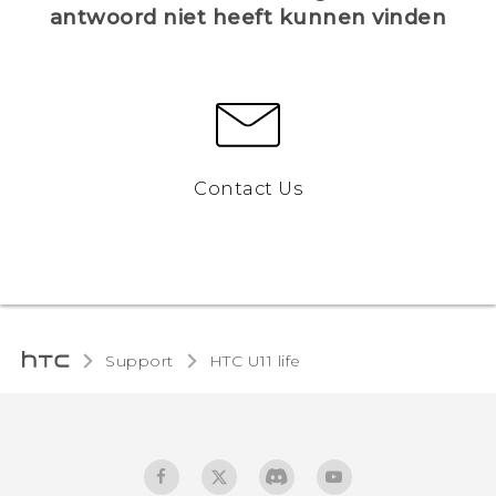
antwoord niet heeft kunnen vinden
Contact Us
Support
HTC U11 life‎