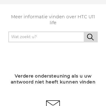
Meer informatie vinden over HTC U11
life
Verdere ondersteuning als u uw
antwoord niet heeft kunnen vinden