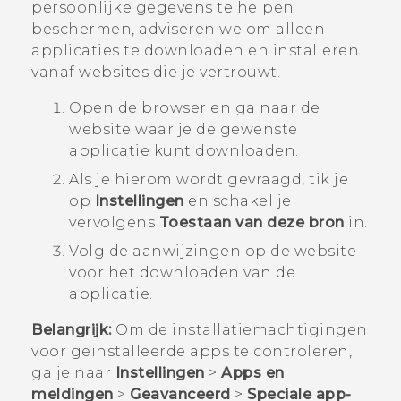
persoonlijke gegevens te helpen
beschermen, adviseren we om alleen
applicaties te downloaden en installeren
vanaf websites die je vertrouwt.
Open de browser en ga naar de
website waar je de gewenste
applicatie kunt downloaden.
Als je hierom wordt gevraagd, tik je
op
Instellingen
en schakel je
vervolgens
Toestaan van deze bron
in.
Volg de aanwijzingen op de website
voor het downloaden van de
applicatie.
Belangrijk:
Om de installatiemachtigingen
voor geïnstalleerde apps te controleren,
ga je naar
Instellingen
>
Apps en
meldingen
>
Geavanceerd
>
Speciale app-