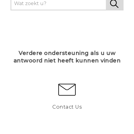
Verdere ondersteuning als u uw
antwoord niet heeft kunnen vinden
Contact Us