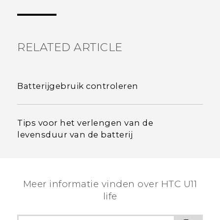
RELATED ARTICLE
Batterijgebruik controleren
Tips voor het verlengen van de
levensduur van de batterij
Meer informatie vinden over HTC U11
life