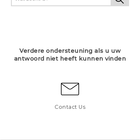
Verdere ondersteuning als u uw
antwoord niet heeft kunnen vinden
Contact Us