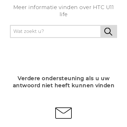
Meer informatie vinden over HTC U11
life
Verdere ondersteuning als u uw
antwoord niet heeft kunnen vinden