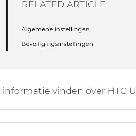
RELATED ARTICLE
Algemene instellingen
Beveiligingsinstellingen
informatie vinden over HTC U1