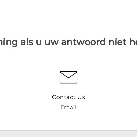
ing als u uw antwoord niet 
Contact Us
Email