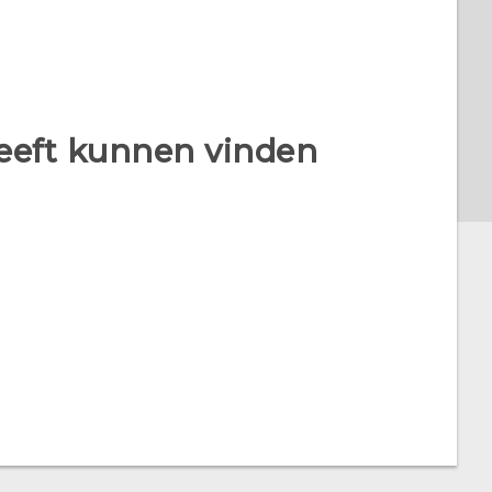
heeft kunnen vinden