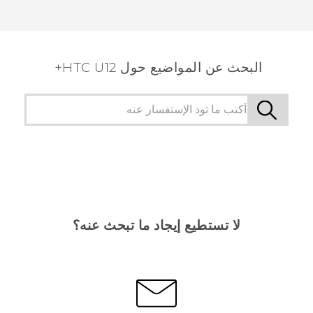
البحث عن المواضيع حول HTC U12+
لا تستطيع إيجاد ما تبحث عنه؟