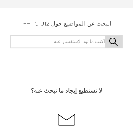
البحث عن المواضيع حول HTC U12+
لا تستطيع إيجاد ما تبحث عنه؟