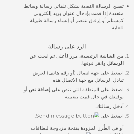
تصبح الرسالة النصية بشكل تلقائي رسالة وسائط
متعددة إذا قمت بإدخال عنوان بريد إلكتروني
كمستلم أو إرفاق عنصر أو إنشاء رسالة طويلة
للغاية.
الرد على رسالة
من الشاشة
الرئيسية
، مرر لأعلى ثم ابحث عن
الرسائل
وانقر فوقها.
اضغط على جهة اتصال (أو رقم هاتف) لعرض
تبادل الرسائل مع جهة الاتصال هذه.
اضغط على المنطقة التي تنص على
إضافة نص
أو
توقيعك في حال قمت بتعيينه.
أدخل رسالتك.
اضغط على
.
أو في الطُرز المزودة بفتحة مزدوجة لبطاقات