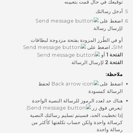
توقيعك في حال قمت بتعيينه.
أدخل رسالتك.
اضغط على
لإرسال رسالة.
أو في الطُرز المزودة بفتحة مزدوجة لبطاقات
SIM، اضغط على
الفتحة 1
أو
الفتحة 2
لإرسال الرسالة.
ملاحظة:
اضغط على
لحفظ
الرسالة كمسودة.
هناك حد لعدد الرموز للرسالة النصية الواحدة
(يعرض فوق زر
).
إذا تخطيت الحد، فسيتم تسليم رسالتك النصية
كرسالة واحدة ولكن حساب تكلفتها كأكثر من
رسالة واحدة.