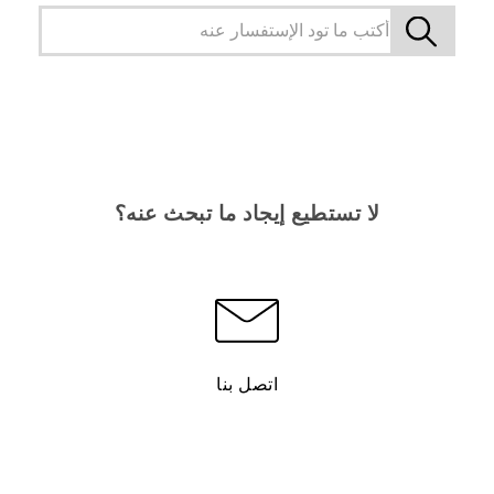
لا تستطيع إيجاد ما تبحث عنه؟
اتصل بنا