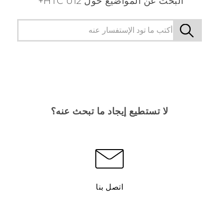
البحث عن المواضيع حول HTC U12+
لا تستطيع إيجاد ما تبحث عنه؟
اتصل بنا