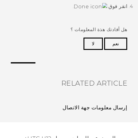
انقر فوق
.
هل أفادتك هذة المعلومات ؟
نعم
لا
شكرًا لك! تساعد ملاحظاتك الآخرين على تحديد المعلومات
الأكثر فائدة.
RELATED ARTICLE
إرسال معلومات جهة الاتصال