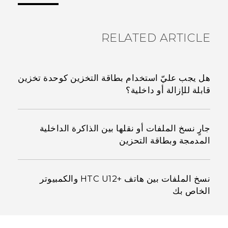
RELATED ARTICLE
هل يجب عليّ استخدام بطاقة التخزين كوحدة تخزين
قابلة للإزالة أو داخلية؟
جارٍ نسخ الملفات أو نقلها بين الذاكرة الداخلية
المدمجة وبطاقة التحزين
نسخ الملفات بين هاتف HTC U12+‎ والكمبيوتر
الخاص بك