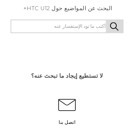
البحث عن المواضيع حول HTC U12+
لا تستطيع إيجاد ما تبحث عنه؟
اتصل بنا