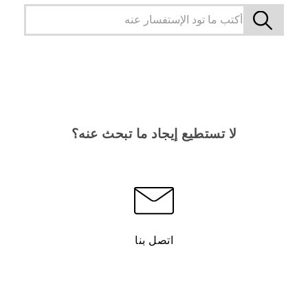
لا تستطيع إيجاد ما تبحث عنه؟
اتصل بنا