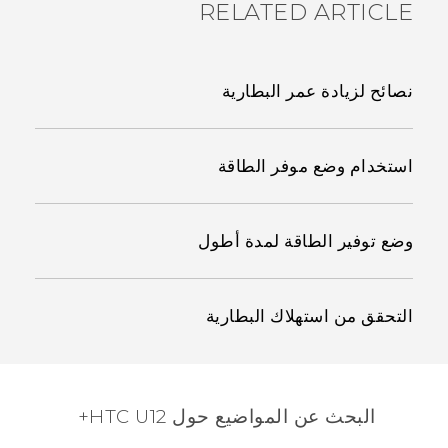
RELATED ARTICLE
نصائح لزيادة عمر البطارية
استخدام وضع موفر الطاقة
وضع توفير الطاقة لمدة أطول
التحقق من استهلاك البطارية
البحث عن المواضيع حول HTC U12+