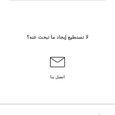
لا تستطيع إيجاد ما تبحث عنه؟
اتصل بنا