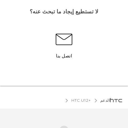
لا تستطيع إيجاد ما تبحث عنه؟
اتصل بنا
الدعم
HTC U12+‎