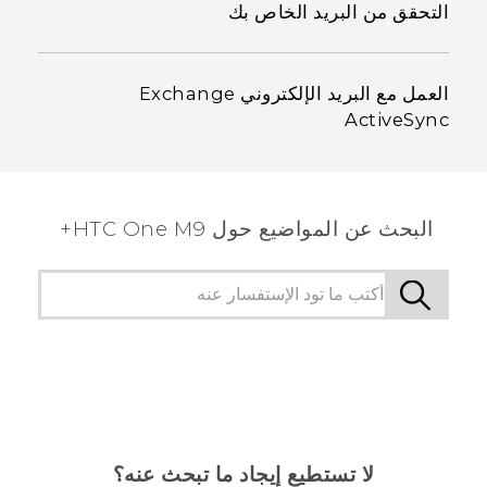
التحقق من البريد الخاص بك
العمل مع البريد الإلكتروني Exchange
ActiveSync
البحث عن المواضيع حول HTC One M9+
لا تستطيع إيجاد ما تبحث عنه؟