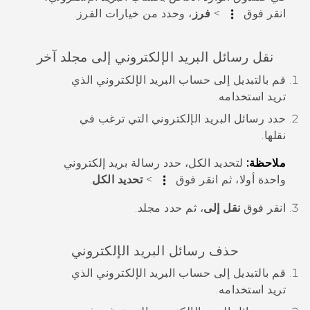
انقر فوق
>
فرز
، وحدد من خيارات الفرز.
نقل رسائل البريد الإلكتروني إلى مجلد آخر
قم بالتبديل إلى حساب البريد الإلكتروني الذي
تريد استخدامه.
حدد رسائل البريد الإلكتروني التي ترغب في
نقلها.
ملاحظة:
لتحديد الكل، حدد رسالة بريد إلكتروني
واحدة أولا، ثم انقر فوق
>
تحديد الكل
.
انقر فوق
نقل إلى
، ثم حدد مجلد.
حذف رسائل البريد الإلكتروني
قم بالتبديل إلى حساب البريد الإلكتروني الذي
تريد استخدامه.