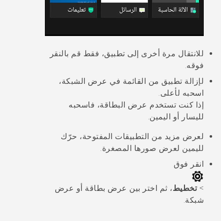
للانتقال مرة أخرى إلى تطبيق، فقط قم بالنقر
فوقه.
لإزالة تطبيق من القائمة في عرض الشبكة،
اسحبه لأعلى.
إذا كنت تستخدم عرض البطاقة، فاسحبه
لليسار أو اليمين.
لعرض مزيد من التطبيقات المفتوحة، حرّك
لليمين لعرض صورها المصغرة.
انقر فوق
>
تخطيط
، ثم اختر بين عرض بطاقة أو عرض
شبكة.