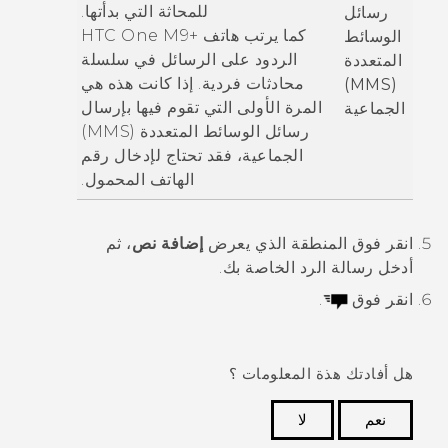
للمحاثة التي بدأتها.
رسائل
كما يرتب هاتف
+HTC One M9
الوسائط
الردود على الرسائل في سلسلة
المتعددة
محادثات فردية. إذا كانت هذه هي
(MMS)
المرة الأولى التي تقوم فيها بإرسال
الجماعية
رسائل الوسائط المتعددة (MMS)
الجماعية، فقد تحتاج لإدخال رقم
الهاتف المحمول.
انقر فوق المنطقة الذي يعرض
إضافة نص
، ثم
أدخل رسالة الرد الخاصة بك.
انقر فوق
.
هل أفادتك هذة المعلومات ؟
نعم
لا