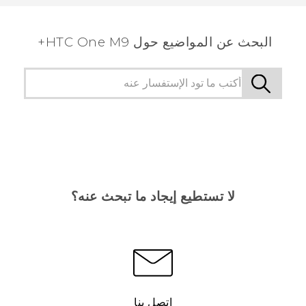
الأكثر فائدة.
البحث عن المواضيع حول HTC One M9+
لا تستطيع إيجاد ما تبحث عنه؟
اتصل بنا