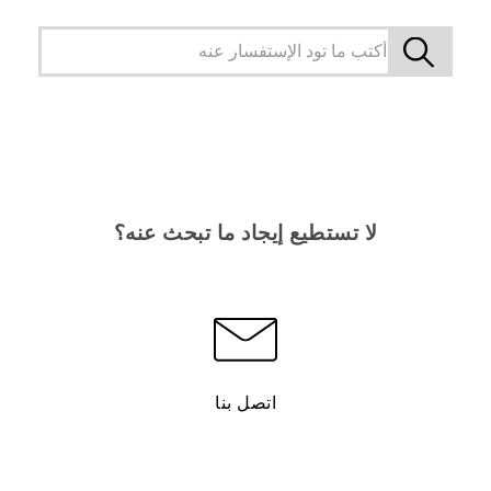
لا تستطيع إيجاد ما تبحث عنه؟
اتصل بنا