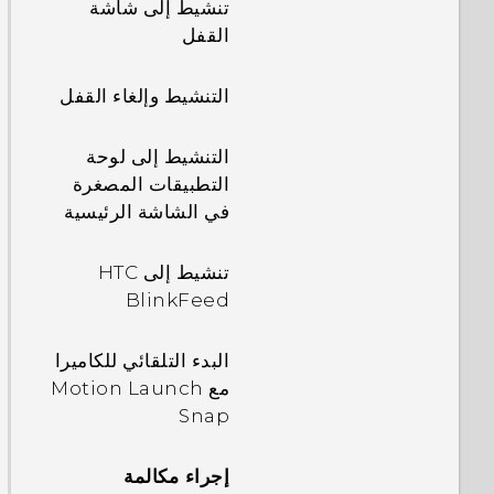
تنشيط إلى شاشة
القفل
التنشيط وإلغاء القفل
التنشيط إلى لوحة
التطبيقات المصغرة
في الشاشة الرئيسية
تنشيط إلى HTC
BlinkFeed
البدء التلقائي للكاميرا
مع Motion Launch
Snap
إجراء مكالمة