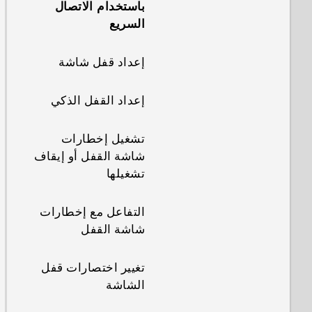
باستخدام الاتصال
السريع
إعداد قفل شاشة
إعداد القفل الذكي
تشغيل إخطارات
شاشة القفل أو إيقاف
تشغيلها
التفاعل مع إخطارات
شاشة القفل
تغيير اختصارات قفل
الشاشة