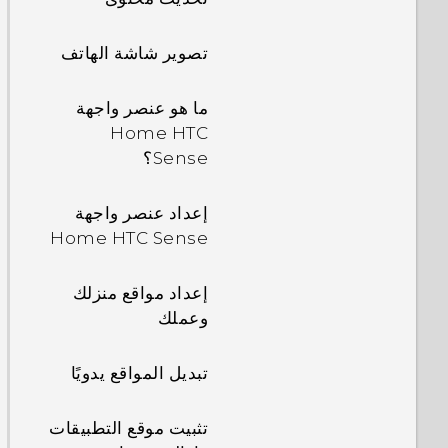
تصوير شاشة الهاتف
ما هو عنصر واجهة
Home HTC
Sense؟
إعداد عنصر واجهة
Home HTC Sense
إعداد مواقع منزلك
وعملك
تبديل المواقع يدويًا
تثبيت موقع التطبيقات