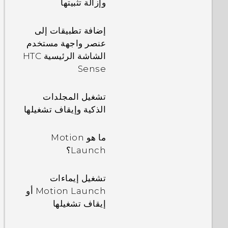
وإزالة تثبيتها
إضافة تطبيقات إلى
عنصر واجهة مستخدم
الشاشة الرئيسية HTC
Sense
تشغيل المجلدات
الذكية وإيقاف تشغيلها
ما هو Motion
Launch؟
تشغيل إيماءات
Motion Launch أو
إيقاف تشغيلها