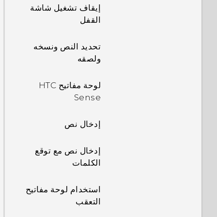
إيقاف تشغيل شاشة
القفل
تحديد النص ونسخه
ولصقه
لوحة مفاتيح HTC
Sense
إدخال نص
إدخال نص مع توقع
الكلمات
استخدام لوحة مفاتيح
التعقب