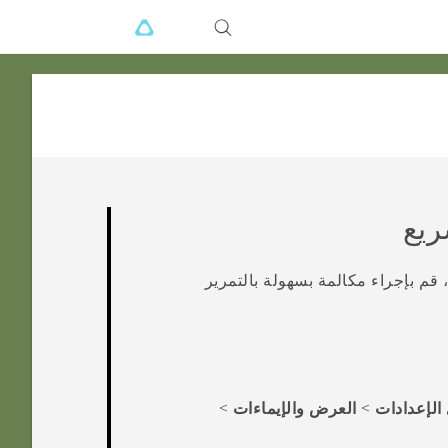
ريع
م بإجراء مكالمة بسهولة بالتمرير
الإعدادات
>
العرض والإيماءات
>