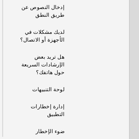
إدخال النصوص عن
طريق النطق
لديك مشكلات في
الأجهزة أو الاتصال؟
هل تريد بعض
الإرشادات السريعة
حول هاتفك؟
لوحة التنبيهات
إدارة إخطارات
التطبيق
ضوء الإخطار