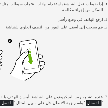
إذا ضبطت قفل الشاشة باستخدام بيانات اعتماد، سيطلب منك توفير
التمكن من إجراء مكالمة.
ارفع الهاتف في وضع رأسي.
قم بسحب إلى أسفل على الفور من النصف العلوي للشاشة.
عندما تشاهد رمز الميكروفون على الشاشة، أمسك الهاتف بال
"‍
اتصال
"‍ واسم جهة الاتصال.
قل على سبيل المثال "‍
اتصل 