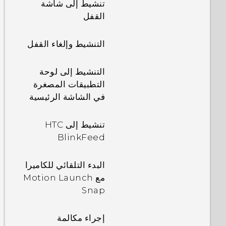
تنشيط إلى شاشة
القفل
التنشيط وإلغاء القفل
التنشيط إلى لوحة
التطبيقات المصغرة
في الشاشة الرئيسية
تنشيط إلى HTC
BlinkFeed
البدء التلقائي للكاميرا
مع Motion Launch
Snap
إجراء مكالمة