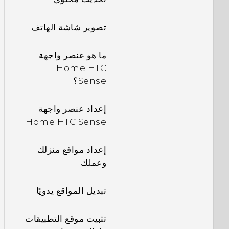
تصوير شاشة الهاتف
ما هو عنصر واجهة
Home HTC
Sense؟
إعداد عنصر واجهة
Home HTC Sense
إعداد مواقع منزلك
وعملك
تبديل المواقع يدويًا
تثبيت موقع التطبيقات