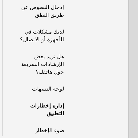
إدخال النصوص عن
طريق النطق
لديك مشكلات في
الأجهزة أو الاتصال؟
هل تريد بعض
الإرشادات السريعة
حول هاتفك؟
لوحة التنبيهات
إدارة إخطارات
التطبيق
ضوء الإخطار