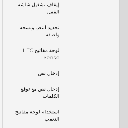
إيقاف تشغيل شاشة
القفل
تحديد النص ونسخه
ولصقه
لوحة مفاتيح HTC
Sense
إدخال نص
إدخال نص مع توقع
الكلمات
استخدام لوحة مفاتيح
التعقب