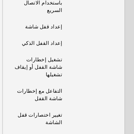
باستخدام الاتصال
السريع
إعداد قفل شاشة
إعداد القفل الذكي
تشغيل إخطارات
شاشة القفل أو إيقاف
تشغيلها
التفاعل مع إخطارات
شاشة القفل
تغيير اختصارات قفل
الشاشة