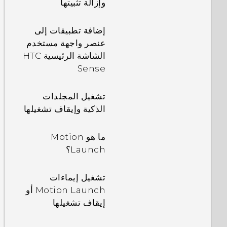
وإزالة تثبيتها
إضافة تطبيقات إلى
عنصر واجهة مستخدم
الشاشة الرئيسية HTC
Sense
تشغيل المجلدات
الذكية وإيقاف تشغيلها
ما هو Motion
Launch؟
تشغيل إيماءات
Motion Launch أو
إيقاف تشغيلها