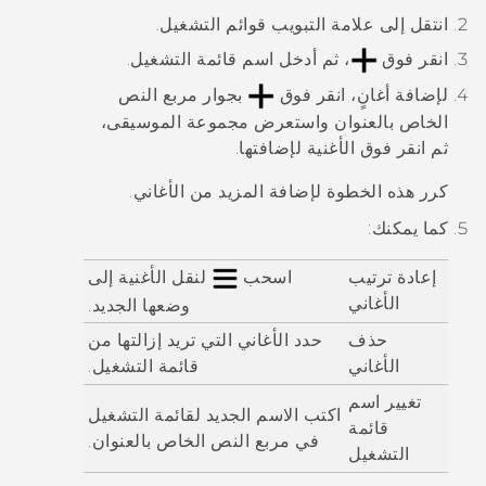
انتقل إلى علامة التبويب
قوائم التشغيل
.
انقر فوق
، ثم أدخل اسم قائمة التشغيل.
لإضافة أغانٍ، انقر فوق
بجوار مربع النص
الخاص بالعنوان واستعرض مجموعة الموسيقى،
ثم انقر فوق الأغنية لإضافتها.
كرر هذه الخطوة لإضافة المزيد من الأغاني.
كما يمكنك:
إعادة ترتيب
اسحب
لنقل الأغنية إلى
الأغاني
وضعها الجديد.
حذف
حدد الأغاني التي تريد إزالتها من
الأغاني
قائمة التشغيل.
تغيير اسم
اكتب الاسم الجديد لقائمة التشغيل
قائمة
في مربع النص الخاص بالعنوان.
التشغيل