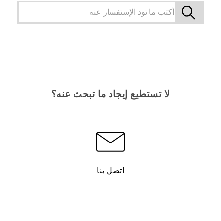
لا تستطيع إيجاد ما تبحث عنه؟
اتصل بنا