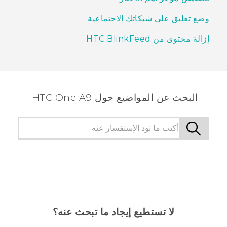
وضع تعليق على شبكاتك الاجتماعية
إزالة محتوى من HTC BlinkFeed
البحث عن المواضيع حول HTC One A9
لا تستطيع إيجاد ما تبحث عنه؟