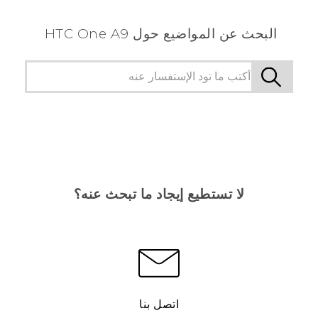
البحث عن المواضيع حول HTC One A9
لا تستطيع إيجاد ما تبحث عنه؟
اتصل بنا