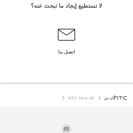
لا تستطيع إيجاد ما تبحث عنه؟
اتصل بنا
الدعم
HTC One A9‎