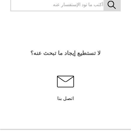
لا تستطيع إيجاد ما تبحث عنه؟
اتصل بنا