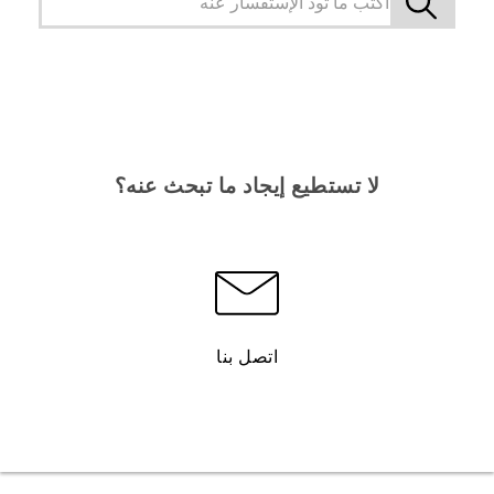
لا تستطيع إيجاد ما تبحث عنه؟
اتصل بنا