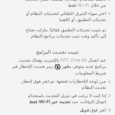
من خلال
Wi‍-Fi
فقط.
اختر سواء التنزيل التلقائي لتحديثات النظام أو
تحديثات التطبيق، أو كلاهما.
تم تثبيت تحديثات التطبيق تلقائيًا. مازلت تحتاج
إلى تأكيد وقت تثبت تحديثات برنامج النظام.
تثبيت تحديث البرامج
عند اتصال
HTC One A9
بالإنترنت وهناك تحديث
برنامج جديد متوفر، يظهر
رمز تحديث الإخطار في
شريط المعلومات.
مرر لوحة الإخطارات لفتحها، ثم انقر فوق إخطار
تحديث النظام.
إذا كنت لا ترغب في تنزيل التحديث باستخدام
اتصال البيانات، حدد
تحديث عبر Wi-Fi فقط
.
انقر فوق
تنزيل
.