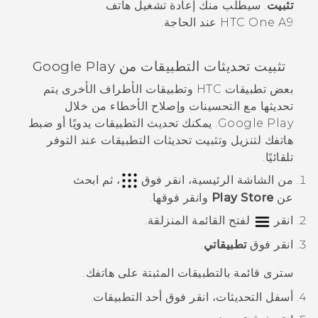
تثبيت
.
سيطلب منك إعادة تشغيل هاتف
HTC One A9
عند الحاجة.
تثبيت تحديثات التطبيقات من
Google Play
بعض تطبيقات HTC وتطبيقات الأطراف الأخرى يتم
تحديثها مع التحسينات وإصلاح الأخطاء من خلال
Google Play
. يمكنك تحديث التطبيقات يدويًا أو ضبط
هاتفك لتنزيل وتثبيت تحديثات التطبيقات عند التوفر
تلقائيًا.
من الشاشة
الرئيسية
، انقر فوق
، ثم ابحث
عن
Play Store
وانقر فوقها.
انقر
لفتح القائمة المنزلقة.
انقر فوق
تطبيقاتي
.
سترى قائمة بالتطبيقات المثبتة على هاتفك.
أسفل
التحديثات
، انقر فوق أحد التطبيقات.