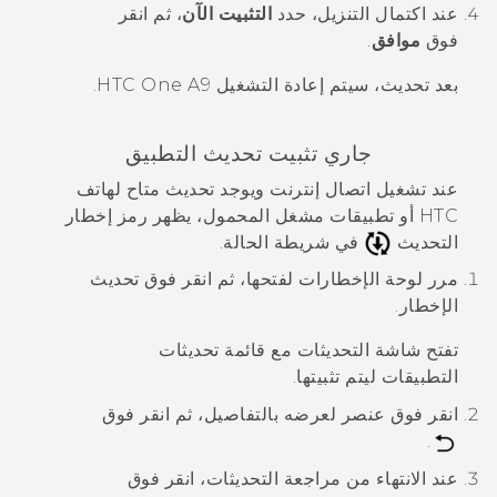
عند اكتمال التنزيل، حدد
التثبيت الآن
، ثم انقر
فوق
موافق
.
بعد تحديث، سيتم إعادة التشغيل
HTC One A9
.
جاري تثبيت تحديث التطبيق
عند تشغيل اتصال إنترنت ويوجد تحديث متاح لهاتف
HTC أو تطبيقات مشغل المحمول، يظهر رمز إخطار
التحديث
في شريطة الحالة.
مرر لوحة الإخطارات لفتحها، ثم انقر فوق تحديث
الإخطار.
تفتح شاشة
التحديثات
مع قائمة تحديثات
التطبيقات ليتم تثبيتها.
انقر فوق عنصر لعرضه بالتفاصيل، ثم انقر فوق
.
عند الانتهاء من مراجعة التحديثات، انقر فوق