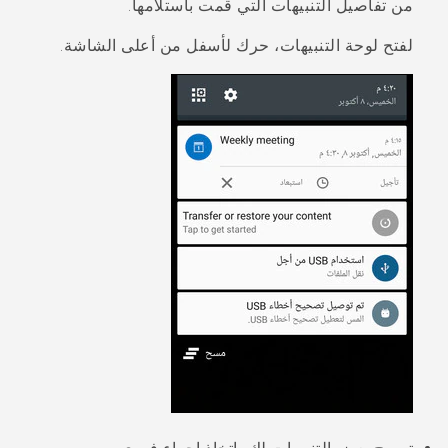
من تفاصيل التنبيهات التي قمت باستلامها.
لفتح لوحة التنبيهات، حرك لأسفل من أعلى الشاشة.