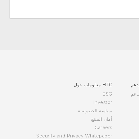
دعم
HTC معلومات حول
دعم
ESG
Investor
سياسة الخصوصية
أمان المنتج
Careers
Security and Privacy Whitepaper