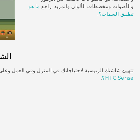
والأصوات ومخططات الألوان والمزيد. راجع
ما هو
تطبيق السمات؟
.
الش
تتهيئ شاشتك الرئيسية لاحتياجاتك في المنزل وفي العمل وعلى
HTC Sense؟
.