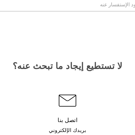
لا تستطيع إيجاد ما تبحث عنه؟
اتصل بنا
بريدك الإلكتروني