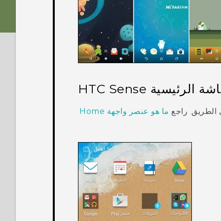
اشة الرئيسية
HTC Sense
 الطريق. راجع
ما هو عنصر واجهة Home