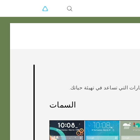
ارات التي تساعد في تهيئة حياتك.
السمات