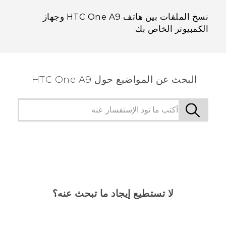
نسخ الملفات بين هاتف HTC One A9 وجهاز
الكمبيوتر الخاص بك
البحث عن المواضيع حول HTC One A9
لا تستطيع إيجاد ما تبحث عنه؟