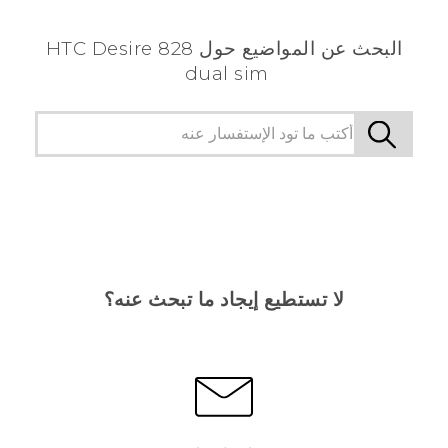
البحث عن المواضيع حول HTC Desire 828
dual sim
لا تستطيع إيجاد ما تبحث عنه؟