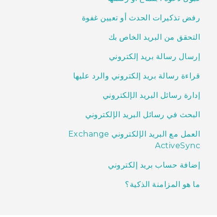
رفض تذكيرات الحدث أو تعيين غفوة
التحقق من البريد الخاص بك
إرسال رسالة بريد إلكتروني
قراءة رسالة بريد إلكتروني والرد عليها
إدارة رسائل البريد الإلكتروني
البحث في رسائل البريد الإلكتروني
العمل مع البريد الإلكتروني Exchange
ActiveSync
إضافة حساب بريد إلكتروني
ما هو المزامنة الذكية؟